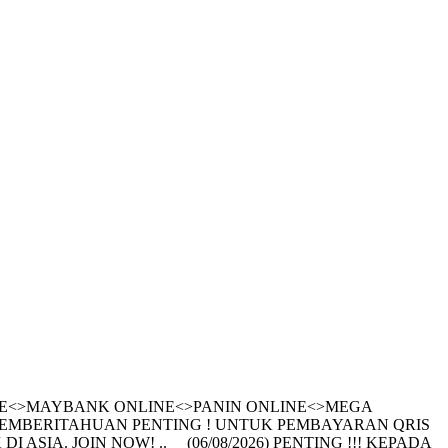
INE<>MAYBANK ONLINE<>PANIN ONLINE<>MEGA
EMBERITAHUAN PENTING ! UNTUK PEMBAYARAN QRIS
DI ASIA. JOIN NOW! ..
(06/08/2026)
PENTING !!! KEPADA