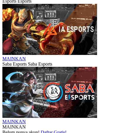
Esports
Esports
MAINKAN
Saba Esports
Saba Esports
MAINKAN
MAINKAN
Belum punya akun!
Daftar Gratis!