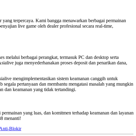
aler yang terpercaya. Kami bangga menawarkan berbagai permainan
enyajian live game oleh dealer profesional secara real-time,
es melalui berbagai perangkat, termasuk PC dan desktop serta
sialive juga menyederhanakan proses deposit dan penarikan dana,
sialive mengimplementasikan sistem keamanan canggih untuk
awab segala pertanyaan dan membantu mengatasi masalah yang mungkin
n dan keamanan yang tidak tertandingi.
si permainan yang luas, dan komitmen terhadap keamanan dan layanan
88 menanti!
Anti-Blokir