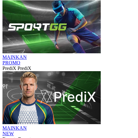
MAINKAN
PROMO
PrediX
PrediX
MAINKAN
NEW