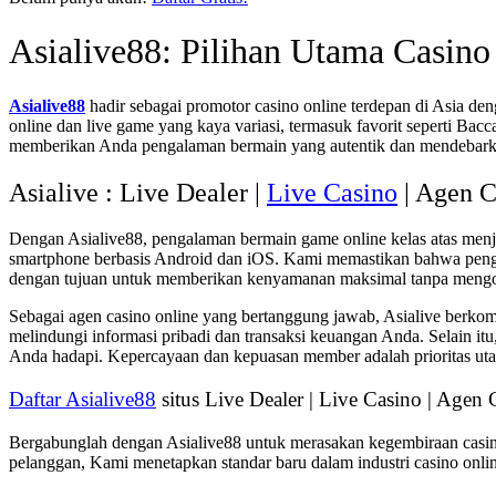
Asialive88: Pilihan Utama Casino
Asialive88
hadir sebagai promotor casino online terdepan di Asia 
online dan live game yang kaya variasi, termasuk favorit seperti Bacca
memberikan Anda pengalaman bermain yang autentik dan mendebark
Asialive : Live Dealer |
Live Casino
| Agen C
Dengan Asialive88, pengalaman bermain game online kelas atas menja
smartphone berbasis Android dan iOS. Kami memastikan bahwa pengal
dengan tujuan untuk memberikan kenyamanan maksimal tanpa meng
Sebagai agen casino online yang bertanggung jawab, Asialive berk
melindungi informasi pribadi dan transaksi keuangan Anda. Selain 
Anda hadapi. Kepercayaan dan kepuasan member adalah prioritas utam
Daftar Asialive88
situs Live Dealer | Live Casino | Agen
Bergabunglah dengan Asialive88 untuk merasakan kegembiraan casino
pelanggan, Kami menetapkan standar baru dalam industri casino onl