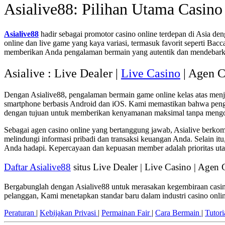
Asialive88: Pilihan Utama Casino
Asialive88
hadir sebagai promotor casino online terdepan di Asia 
online dan live game yang kaya variasi, termasuk favorit seperti Bacca
memberikan Anda pengalaman bermain yang autentik dan mendebark
Asialive : Live Dealer |
Live Casino
| Agen C
Dengan Asialive88, pengalaman bermain game online kelas atas menja
smartphone berbasis Android dan iOS. Kami memastikan bahwa pengal
dengan tujuan untuk memberikan kenyamanan maksimal tanpa meng
Sebagai agen casino online yang bertanggung jawab, Asialive berk
melindungi informasi pribadi dan transaksi keuangan Anda. Selain 
Anda hadapi. Kepercayaan dan kepuasan member adalah prioritas utam
Daftar Asialive88
situs Live Dealer | Live Casino | Agen
Bergabunglah dengan Asialive88 untuk merasakan kegembiraan casino
pelanggan, Kami menetapkan standar baru dalam industri casino onl
Peraturan
|
Kebijakan Privasi
|
Permainan Fair
|
Cara Bermain
|
Tutori