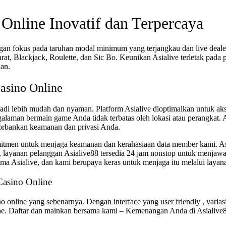
 Online Inovatif dan Terpercaya
dengan fokus pada taruhan modal minimum yang terjangkau dan live de
rat, Blackjack, Roulette, dan Sic Bo. Keunikan Asialive terletak pada p
an.
asino Online
di lebih mudah dan nyaman. Platform Asialive dioptimalkan untuk aks
aman bermain game Anda tidak terbatas oleh lokasi atau perangkat. A
orbankan keamanan dan privasi Anda.
omitmen untuk menjaga keamanan dan kerahasiaan data member kami. A
itu, layanan pelanggan Asialive88 tersedia 24 jam nonstop untuk menj
a Asialive, dan kami berupaya keras untuk menjaga itu melalui layana
 Casino Online
 online yang sebenarnya. Dengan interface yang user friendly , varia
ine. Daftar dan mainkan bersama kami – Kemenangan Anda di Asialive