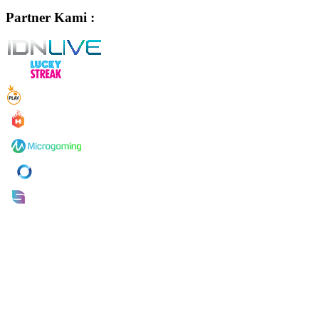
Partner Kami :