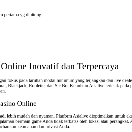
u pertama yg dihitung.
 Online Inovatif dan Terpercaya
dengan fokus pada taruhan modal minimum yang terjangkau dan live de
rat, Blackjack, Roulette, dan Sic Bo. Keunikan Asialive terletak pada p
an.
asino Online
di lebih mudah dan nyaman. Platform Asialive dioptimalkan untuk aks
aman bermain game Anda tidak terbatas oleh lokasi atau perangkat. A
orbankan keamanan dan privasi Anda.