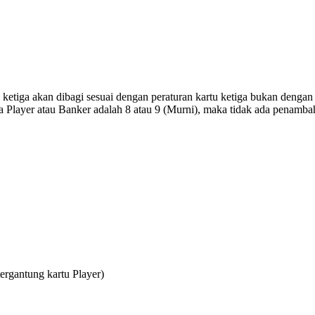
 ketiga akan dibagi sesuai dengan peraturan kartu ketiga bukan denga
ma Player atau Banker adalah 8 atau 9 (Murni), maka tidak ada penambah
ergantung kartu Player)