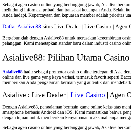
Sebagai agen casino online yang bertanggung jawab, Asialive berk
melindungi informasi pribadi dan transaksi keuangan Anda. Selain 
Anda hadapi. Kepercayaan dan kepuasan member adalah prioritas utam
Daftar Asialive88
situs Live Dealer | Live Casino | Agen
Bergabunglah dengan Asialive88 untuk merasakan kegembiraan casino
pelanggan, Kami menetapkan standar baru dalam industri casino onl
Asialive88: Pilihan Utama Casino
Asialive88
hadir sebagai promotor casino online terdepan di Asia 
online dan live game yang kaya variasi, termasuk favorit seperti Bacca
memberikan Anda pengalaman bermain yang autentik dan mendebark
Asialive : Live Dealer |
Live Casino
| Agen C
Dengan Asialive88, pengalaman bermain game online kelas atas menja
smartphone berbasis Android dan iOS. Kami memastikan bahwa pengal
dengan tujuan untuk memberikan kenyamanan maksimal tanpa meng
Sebagai agen casino online yang bertanggung jawab, Asialive berk