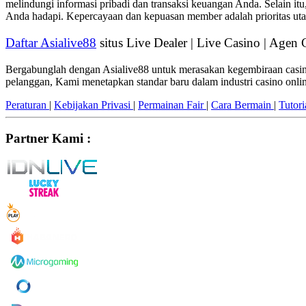
melindungi informasi pribadi dan transaksi keuangan Anda. Selain 
Anda hadapi. Kepercayaan dan kepuasan member adalah prioritas utam
Daftar Asialive88
situs Live Dealer | Live Casino | Agen
Bergabunglah dengan Asialive88 untuk merasakan kegembiraan casino
pelanggan, Kami menetapkan standar baru dalam industri casino onl
Peraturan
|
Kebijakan Privasi
|
Permainan Fair
|
Cara Bermain
|
Tutori
Partner Kami :