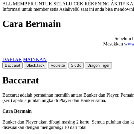
ALL MEMBER UNTUK SELALU CEK REKENING AKTIF KAM
Informasi untuk member setia Asialive88 saat ini anda bisa mendownl
Cara Bermain
Sebelum b
Masukkan
www.
DAFTAR
MAINKAN
Baccarat
BlackJack
Roulette
SicBo
Dragon Tiger
Baccarat
Baccarat adalah permainan memilih antara Banker dan Player. Pemain 
(seri) apabila jumlah angka di Player dan Banker sama.
Cara Bermain
Banker dan Player akan dibagi masing 2 kartu. Semua puluhan dan kartu
disesuaikan dengan mengurangi 10 dari total.