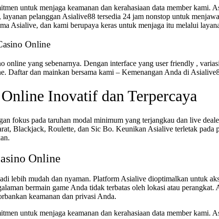
omitmen untuk menjaga keamanan dan kerahasiaan data member kami. A
itu, layanan pelanggan Asialive88 tersedia 24 jam nonstop untuk menj
a Asialive, dan kami berupaya keras untuk menjaga itu melalui layana
 Casino Online
 online yang sebenarnya. Dengan interface yang user friendly , varia
ine. Daftar dan mainkan bersama kami – Kemenangan Anda di Asialive
 Online Inovatif dan Terpercaya
dengan fokus pada taruhan modal minimum yang terjangkau dan live de
rat, Blackjack, Roulette, dan Sic Bo. Keunikan Asialive terletak pada p
an.
asino Online
di lebih mudah dan nyaman. Platform Asialive dioptimalkan untuk aks
aman bermain game Anda tidak terbatas oleh lokasi atau perangkat. A
orbankan keamanan dan privasi Anda.
omitmen untuk menjaga keamanan dan kerahasiaan data member kami. A