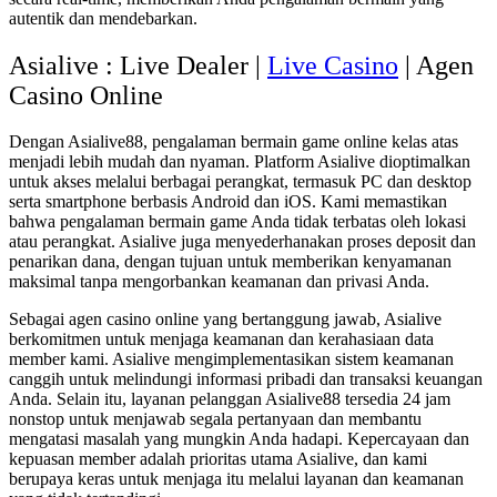
autentik dan mendebarkan.
Asialive : Live Dealer |
Live Casino
| Agen
Casino Online
Dengan Asialive88, pengalaman bermain game online kelas atas
menjadi lebih mudah dan nyaman. Platform Asialive dioptimalkan
untuk akses melalui berbagai perangkat, termasuk PC dan desktop
serta smartphone berbasis Android dan iOS. Kami memastikan
bahwa pengalaman bermain game Anda tidak terbatas oleh lokasi
atau perangkat. Asialive juga menyederhanakan proses deposit dan
penarikan dana, dengan tujuan untuk memberikan kenyamanan
maksimal tanpa mengorbankan keamanan dan privasi Anda.
Sebagai agen casino online yang bertanggung jawab, Asialive
berkomitmen untuk menjaga keamanan dan kerahasiaan data
member kami. Asialive mengimplementasikan sistem keamanan
canggih untuk melindungi informasi pribadi dan transaksi keuangan
Anda. Selain itu, layanan pelanggan Asialive88 tersedia 24 jam
nonstop untuk menjawab segala pertanyaan dan membantu
mengatasi masalah yang mungkin Anda hadapi. Kepercayaan dan
kepuasan member adalah prioritas utama Asialive, dan kami
berupaya keras untuk menjaga itu melalui layanan dan keamanan