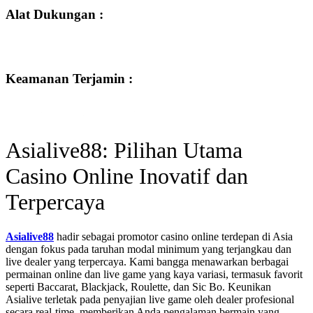
Alat Dukungan :
Keamanan Terjamin :
Asialive88: Pilihan Utama
Casino Online Inovatif dan
Terpercaya
Asialive88
hadir sebagai promotor casino online terdepan di Asia
dengan fokus pada taruhan modal minimum yang terjangkau dan
live dealer yang terpercaya. Kami bangga menawarkan berbagai
permainan online dan live game yang kaya variasi, termasuk favorit
seperti Baccarat, Blackjack, Roulette, dan Sic Bo. Keunikan
Asialive terletak pada penyajian live game oleh dealer profesional
secara real-time, memberikan Anda pengalaman bermain yang