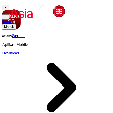
✕
Daftar
Masuk
Beranda
asialive88
Aplikasi Mobile
Download