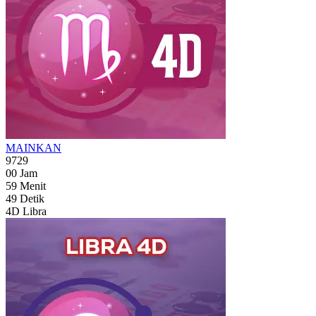
MAINKAN
9729
00
Jam
59
Menit
46
Detik
4D Libra