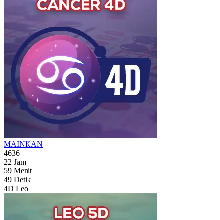
MAINKAN
4636
22
Jam
59
Menit
46
Detik
4D Leo