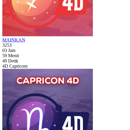
MAINKAN
3253
03
Jam
59
Menit
46
Detik
4D Capricorn