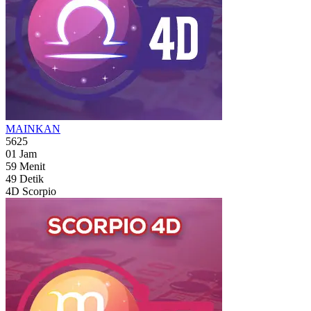
MAINKAN
5625
01
Jam
59
Menit
46
Detik
4D Scorpio